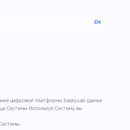
EN
ния цифровой платформы Salary.cab (далее
ца Системы. Используя Систему, вы
 Системы.