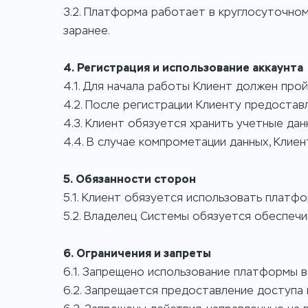
3.2. Платформа работает в круглосуточно
заранее.
4. Регистрация и использование аккаунта
4.1. Для начала работы Клиент должен пр
4.2. После регистрации Клиенту предостав
4.3. Клиент обязуется хранить учетные дан
4.4. В случае компрометации данных, Клие
5. Обязанности сторон
5.1. Клиент обязуется использовать платф
5.2. Владелец Системы обязуется обеспечи
6. Ограничения и запреты
6.1. Запрещено использование платформы в
6.2. Запрещается предоставление доступа 